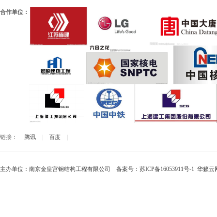
合作单位：
链接：
腾讯
|
百度
|
主办单位：南京金皇宫钢结构工程有限公司 备案号：
苏ICP备16053911号-1
华籁云