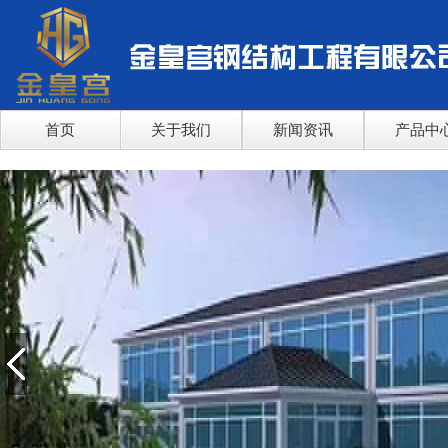
首页
关于我们
新闻资讯
产品中