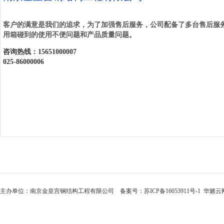
客户的满意是我们的追求，为了加强售后服务，公司配备了
多
台售后服
用箱碰到的使用不便问题和产品质量问题。
咨询热线：15651000007
025-86000006
主办单位：南京金皇宫钢结构工程有限公司 备案号：
苏ICP备16053911号-1
华籁云