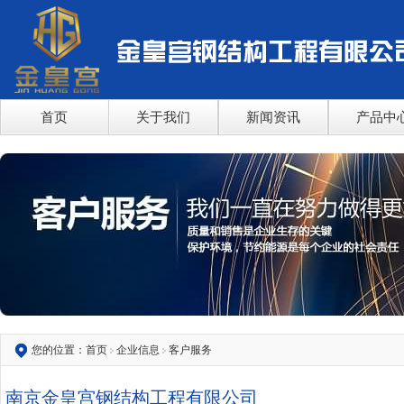
首页
关于我们
新闻资讯
产品中
您的位置：
首页
企业信息
客户服务
南京金皇宫钢结构工程有限公司